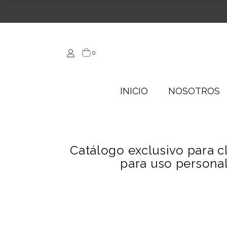
0
INICIO
NOSOTROS
Catálogo exclusivo para cl
para uso personal