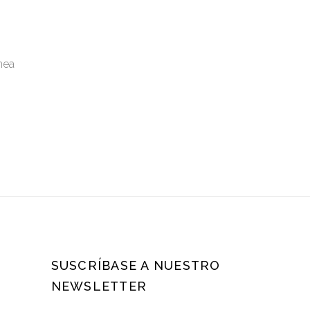
nea
SUSCRÍBASE A NUESTRO
NEWSLETTER