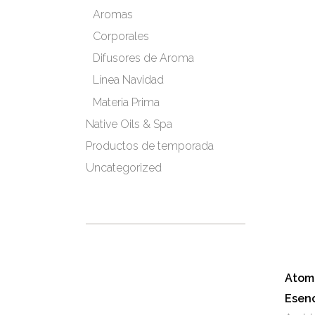
Aromas
Corporales
Difusores de Aroma
Línea Navidad
Materia Prima
Native Oils & Spa
Productos de temporada
Uncategorized
Atomi
Esenc