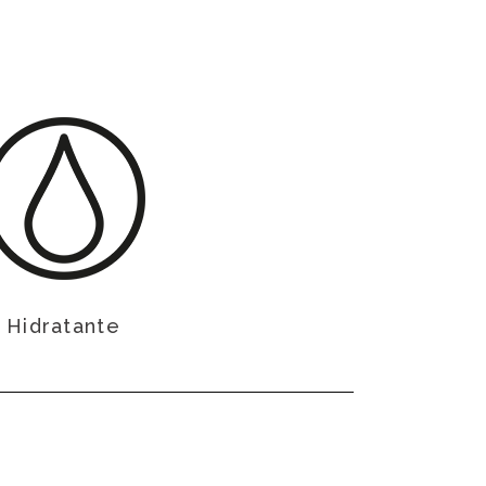
Hidratante