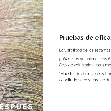
Pruebas de efica
La visibilidad de las escama
50% de los voluntarios tras 6
80% de voluntarios tras 3 me
*Muestra de 20 mujeres y ho
cabelludo seco y enrojecido