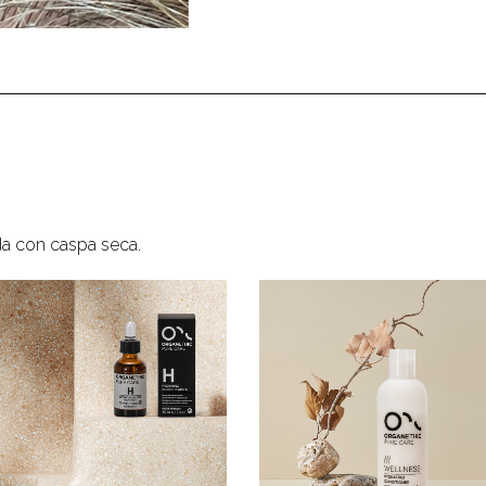
ada con caspa seca.