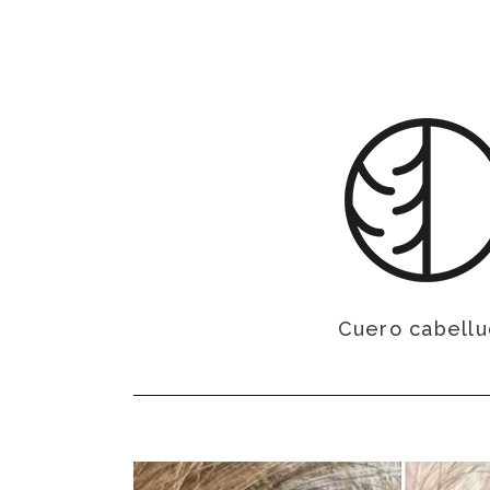
Cuero cabell