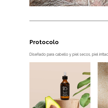
Protocolo
Diseñado para cabello y piel secos, piel irrit