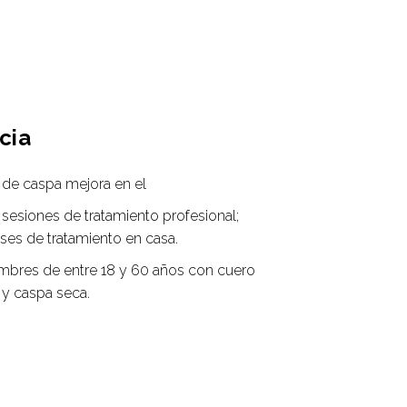
cia
s de caspa mejora en el
 sesiones de tratamiento profesional;
ses de tratamiento en casa.
mbres de entre 18 y 60 años con cuero
 y caspa seca.