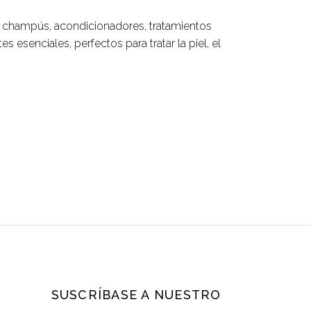
e champús, acondicionadores, tratamientos
s esenciales, perfectos para tratar la piel, el
SUSCRÍBASE A NUESTRO