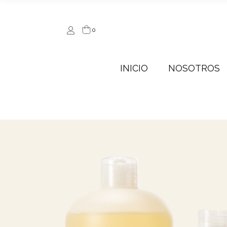
0
INICIO
NOSOTROS