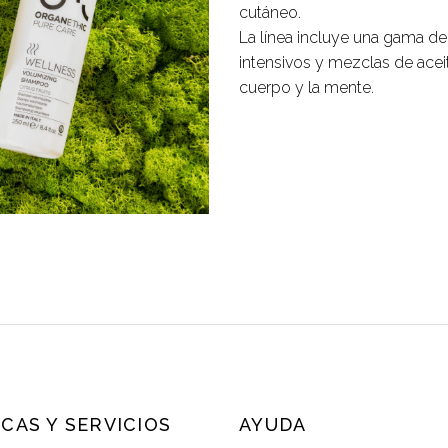
cutáneo.
La línea incluye una gama d
intensivos y mezclas de aceite
cuerpo y la mente.
CAS Y SERVICIOS
AYUDA