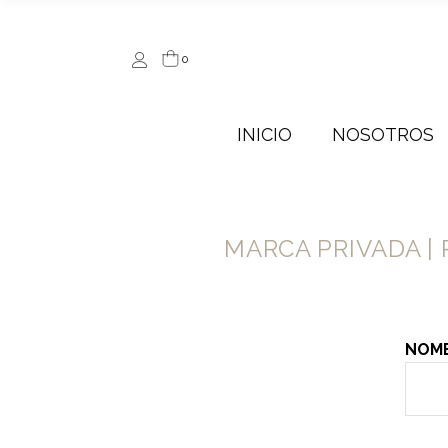
0
INICIO
NOSOTROS
MARCA PRIVADA |
NOM