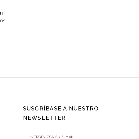
un
mos
SUSCRÍBASE A NUESTRO
NEWSLETTER