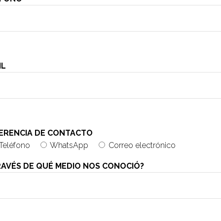
IL
ERENCIA DE CONTACTO
Teléfono
WhatsApp
Correo electrónico
RAVÉS DE QUÉ MEDIO NOS CONOCIÓ?