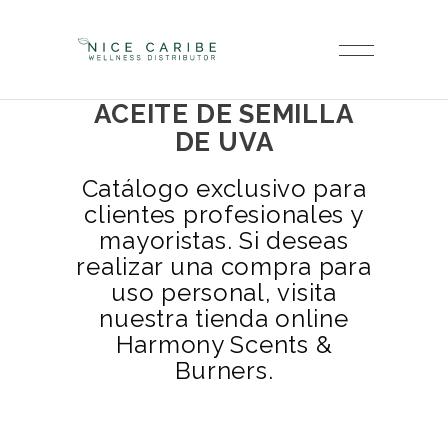
ACEITE DE SEMILLA
DE UVA
Catálogo exclusivo para
clientes profesionales y
mayoristas. Si deseas
realizar una compra para
uso personal, visita
nuestra tienda online
Harmony Scents &
Burners.