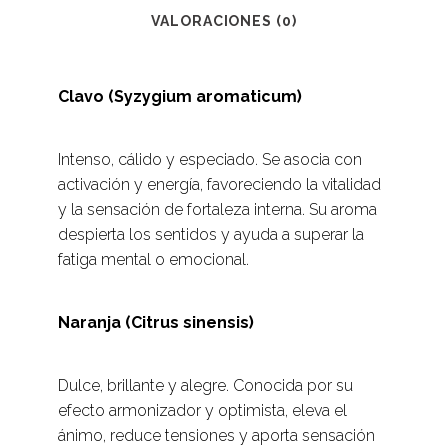
VALORACIONES (0)
Clavo (Syzygium aromaticum)
Intenso, cálido y especiado. Se asocia con
activación y energía, favoreciendo la vitalidad
y la sensación de fortaleza interna. Su aroma
despierta los sentidos y ayuda a superar la
fatiga mental o emocional.
Naranja (Citrus sinensis)
Dulce, brillante y alegre. Conocida por su
efecto armonizador y optimista, eleva el
ánimo, reduce tensiones y aporta sensación