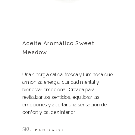
Aceite Aromático Sweet
Meadow
Una sinergia cálida, fresca y luminosa que
armoniza energía, claridad mental y
bienestar emocional. Creada para
revitalizar los sentidos, equilibrar las
emociones y aportar una sensación de
confort y calidez interior.
SKU:
PEHD0175