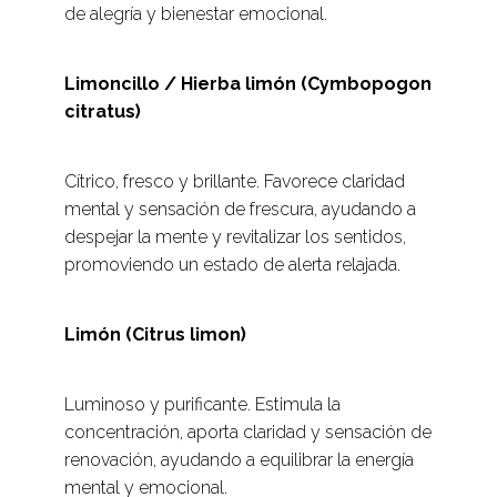
de alegría y bienestar emocional.
Limoncillo / Hierba limón (Cymbopogon
citratus)
Cítrico, fresco y brillante. Favorece claridad
mental y sensación de frescura, ayudando a
despejar la mente y revitalizar los sentidos,
promoviendo un estado de alerta relajada.
Limón (Citrus limon)
Luminoso y purificante. Estimula la
concentración, aporta claridad y sensación de
renovación, ayudando a equilibrar la energía
mental y emocional.