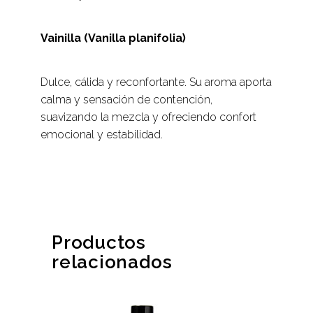
Vainilla (Vanilla planifolia)
Dulce, cálida y reconfortante. Su aroma aporta
calma y sensación de contención,
suavizando la mezcla y ofreciendo confort
emocional y estabilidad.
Productos
relacionados