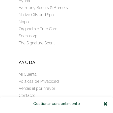
Ayuna
Harmony Scents & Burners
Native Oils and Spa
Nopalli
Organethic Pure Care
Scentcorp
The Signature Scent
AYUDA
Mi Cuenta
Políticas de Privacidad
Ventas al por mayor
Contacto
Gestionar consentimiento