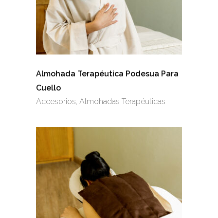
Almohada Terapéutica Podesua Para
Cuello
Accesorios
,
Almohadas Terapéuticas