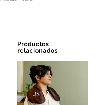
Productos
relacionados