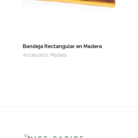
Bandeja Rectangular en Madera
Accesorios
,
Madera