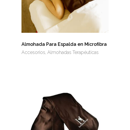
Almohada Para Espalda en Microfibra
Accesorios
,
Almohadas Terapéuticas