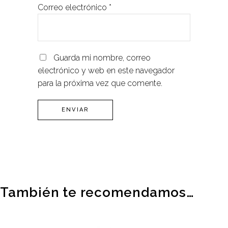
Correo electrónico
*
Guarda mi nombre, correo
electrónico y web en este navegador
para la próxima vez que comente.
También te recomendamos…