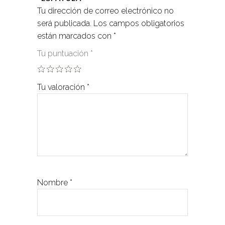
Tu dirección de correo electrónico no
será publicada.
Los campos obligatorios
están marcados con
*
Tu puntuación
*
Tu valoración
*
Nombre
*