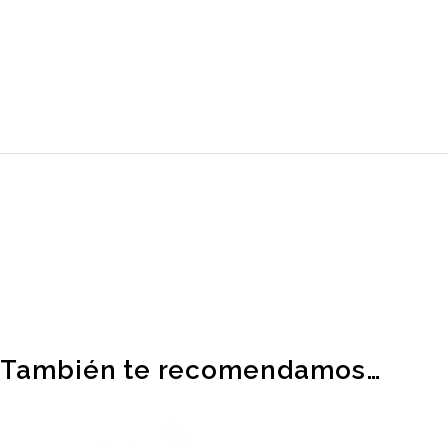
También te recomendamos…