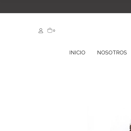
0
INICIO
NOSOTROS