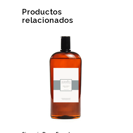
Productos
relacionados