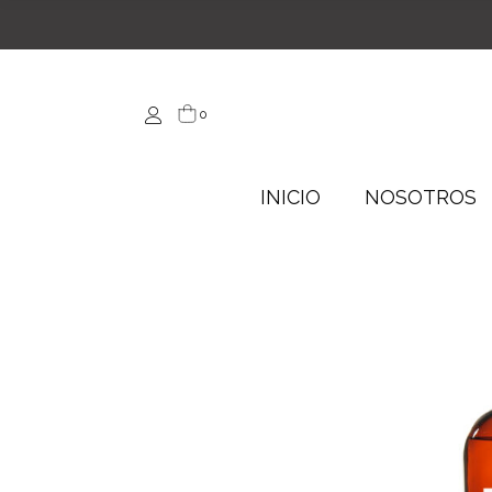
0
INICIO
NOSOTROS