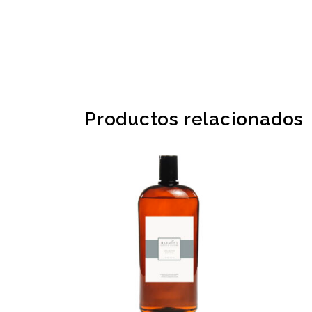
Productos relacionados