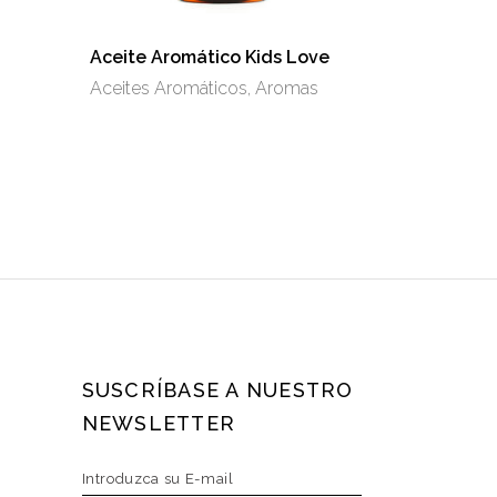
Aceite Aromático Kids Love
Aceites Aromáticos
,
Aromas
SUSCRÍBASE A NUESTRO
NEWSLETTER